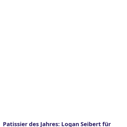
Patissier des Jahres: Logan Seibert für