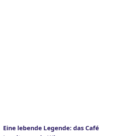
Eine lebende Legende: das Café