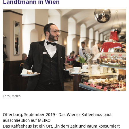
Landtmann in Wien
Foto: Meiko
Offenburg, September 2019 - Das Wiener Kaffeehaus baut
ausschließlich auf MEIKO
Das Kaffeehaus ist ein Ort, „in dem Zeit und Raum konsumiert