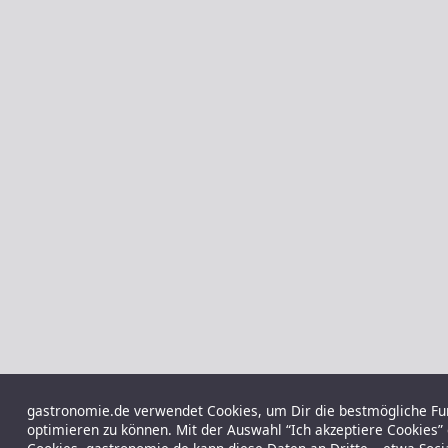
gastronomie.de verwendet Cookies, um Dir die bestmögliche Funk
optimieren zu können. Mit der Auswahl “Ich akzeptiere Cookies