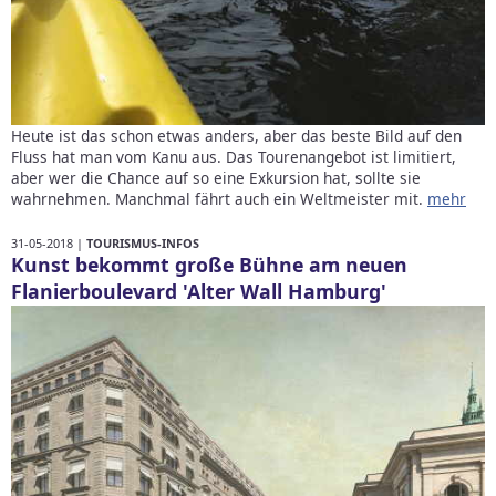
Heute ist das schon etwas anders, aber das beste Bild auf den
Fluss hat man vom Kanu aus. Das Tourenangebot ist limitiert,
aber wer die Chance auf so eine Exkursion hat, sollte sie
wahrnehmen. Manchmal fährt auch ein Weltmeister mit.
mehr
31-05-2018 |
TOURISMUS-INFOS
Kunst bekommt große Bühne am neuen
Flanierboulevard 'Alter Wall Hamburg'