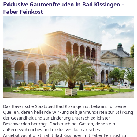
Exklusive Gaumenfreuden in Bad Kissingen –
Faber Feinkost
Das Bayerische Staatsbad Bad Kissingen ist bekannt für seine
Quellen, deren heilende Wirkung seit Jahrhunderten zur Stärkung
der Gesundheit und zur Linderung unterschiedlichster
Beschwerden beiträgt. Doch auch bei Gästen, denen ein
außergewöhnliches und exklusives kulinarisches
Angebot wichtig ist, zählt Bad Kissingen mit Faber Feinkost zu