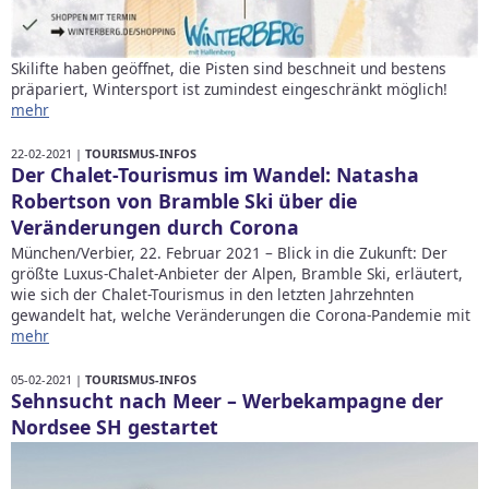
Skilifte haben geöffnet, die Pisten sind beschneit und bestens
präpariert, Wintersport ist zumindest eingeschränkt möglich!
mehr
22-02-2021 |
TOURISMUS-INFOS
Der Chalet-Tourismus im Wandel: Natasha
Robertson von Bramble Ski über die
Veränderungen durch Corona
München/Verbier, 22. Februar 2021 – Blick in die Zukunft: Der
größte Luxus-Chalet-Anbieter der Alpen, Bramble Ski, erläutert,
wie sich der Chalet-Tourismus in den letzten Jahrzehnten
gewandelt hat, welche Veränderungen die Corona-Pandemie mit
mehr
05-02-2021 |
TOURISMUS-INFOS
Sehnsucht nach Meer – Werbekampagne der
Nordsee SH gestartet