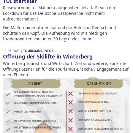
TUI startklar
Reisewarnung für Mallorca aufgehoben. Jetzt läßt sich ein
Lockdown für das Deutsche Gastgewerbe nicht mehr
aufrechterhalten !
Die Mallorquiner atmen auf und die Hotels in Deutschland
schütteln den Kopf. Die Aufhebung wird mit niedrigen
Inzidenzwerten von unter 30 begründet.
mehr
11-03-2021 |
TOURISMUS-INFOS
Öffnung der Skilifte in Winterberg
Winterberg Touristik und Wirtschaft: Ziel sind weitere, konkrete
Öffnungs-Szenarien für die Tourismus-Branche / Engagement auf
allen Ebenen.