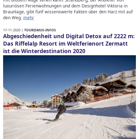
luxuriösen Ferienwohnungen und dem Designhotel Viktoria in
Braunlage, gibt fünf wissenswerte Fakten über den Harz mit auf
den Weg.
mehr
17-11-2020 |
TOURISMUS-INFOS
Abgeschiedenheit und Digital Detox auf 2222 m:
Das Riffelalp Resort im Weltferienort Zermatt
ist die Winterdestination 2020