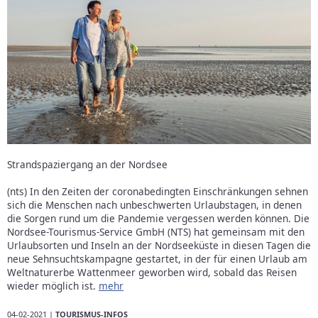
Strandspaziergang an der Nordsee
(nts) In den Zeiten der coronabedingten Einschränkungen sehnen
sich die Menschen nach unbeschwerten Urlaubstagen, in denen
die Sorgen rund um die Pandemie vergessen werden können. Die
Nordsee-Tourismus-Service GmbH (NTS) hat gemeinsam mit den
Urlaubsorten und Inseln an der Nordseeküste in diesen Tagen die
neue Sehnsuchtskampagne gestartet, in der für einen Urlaub am
Weltnaturerbe Wattenmeer geworben wird, sobald das Reisen
wieder möglich ist.
mehr
04-02-2021 |
TOURISMUS-INFOS