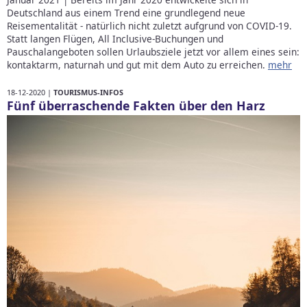
Deutschland aus einem Trend eine grundlegend neue
Reisementalität - natürlich nicht zuletzt aufgrund von COVID-19.
Statt langen Flügen, All Inclusive-Buchungen und
Pauschalangeboten sollen Urlaubsziele jetzt vor allem eines sein:
kontaktarm, naturnah und gut mit dem Auto zu erreichen.
mehr
18-12-2020 |
TOURISMUS-INFOS
Fünf überraschende Fakten über den Harz