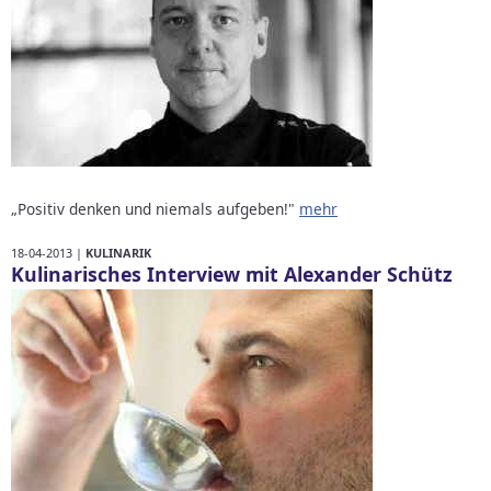
„Positiv denken und niemals aufgeben!"
mehr
18-04-2013 |
KULINARIK
Kulinarisches Interview mit Alexander Schütz