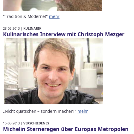
"Tradition & Moderne!"
mehr
28-03-2013 |
KULINARIK
Kulinarisches Interview mit Christoph Mezger
„Nicht quatschen – sondern machen!"
mehr
15-03-2013 |
VERSCHIEDENES
Michelin Sterneregen über Europas Metropolen