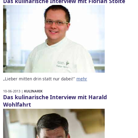
Das kulinarische Interview mit Florian Stolte
„Lieber mitten drin statt nur dabei!"
mehr
10-06-2013 |
KULINARIK
Das kulinarische Interview mit Harald
Wohlfahrt