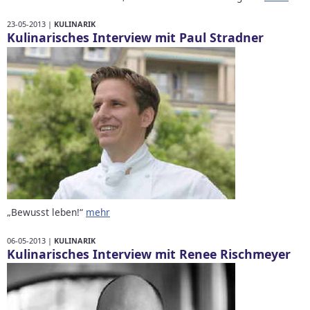
23-05-2013 |
KULINARIK
Kulinarisches Interview mit Paul Stradner
„Bewusst leben!“
mehr
06-05-2013 |
KULINARIK
Kulinarisches Interview mit Renee Rischmeyer