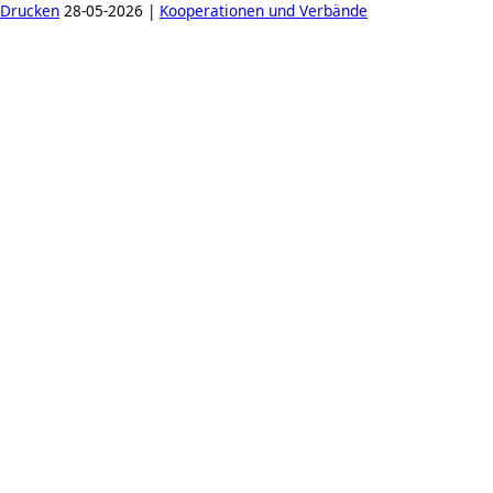
Drucken
28-05-2026 |
Kooperationen und Verbände