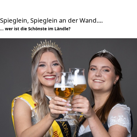
Spieglein, Spieglein an der Wand....
... wer ist die Schönste im Ländle?