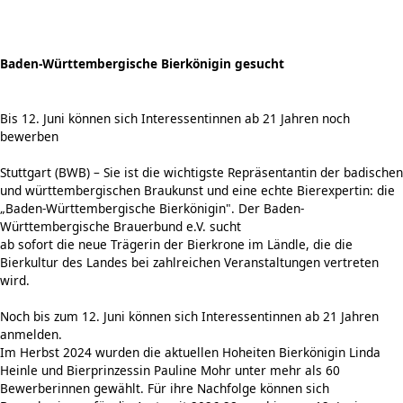
Baden-Württembergische Bierkönigin gesucht
Bis 12. Juni können sich Interessentinnen ab 21 Jahren noch
bewerben
Stuttgart (BWB) – Sie ist die wichtigste Repräsentantin der badischen
und württembergischen Braukunst und eine echte Bierexpertin: die
„Baden-Württembergische Bierkönigin". Der Baden-
Württembergische Brauerbund e.V. sucht
ab sofort die neue Trägerin der Bierkrone im Ländle, die die
Bierkultur des Landes bei zahlreichen Veranstaltungen vertreten
wird.
Noch bis zum 12. Juni können sich Interessentinnen ab 21 Jahren
anmelden.
Im Herbst 2024 wurden die aktuellen Hoheiten Bierkönigin Linda
Heinle und Bierprinzessin Pauline Mohr unter mehr als 60
Bewerberinnen gewählt. Für ihre Nachfolge können sich