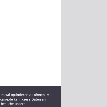
Portal optimieren zu können. Mit
nomie.de kann diese Daten an
e besuche unsere