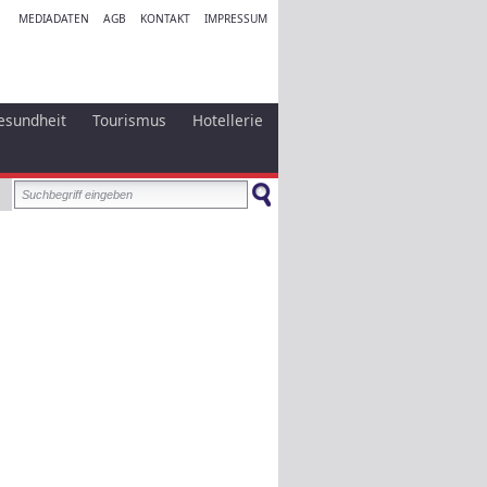
MEDIADATEN
AGB
KONTAKT
IMPRESSUM
esundheit
Tourismus
Hotellerie