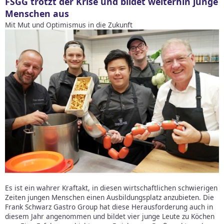
FSGG trotzt der Krise und bildet weiterhin junge
Menschen aus
Mit Mut und Optimismus in die Zukunft
Es ist ein wahrer Kraftakt, in diesen wirtschaftlichen schwierigen
Zeiten jungen Menschen einen Ausbildungsplatz anzubieten. Die
Frank Schwarz Gastro Group hat diese Herausforderung auch in
diesem Jahr angenommen und bildet vier junge Leute zu Köchen